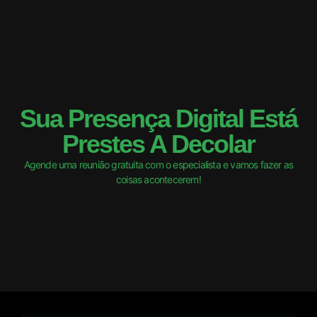
Sua Presença Digital Está
Prestes A Decolar
Agende uma reunião gratuita com o especialista e vamos fazer as
coisas acontecerem!